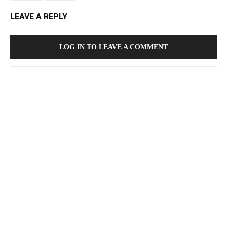
LEAVE A REPLY
LOG IN TO LEAVE A COMMENT