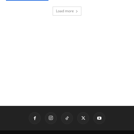
Load more