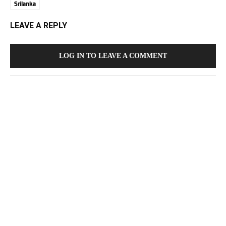
Srilanka
LEAVE A REPLY
LOG IN TO LEAVE A COMMENT