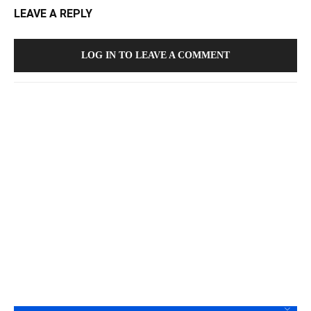
LEAVE A REPLY
LOG IN TO LEAVE A COMMENT