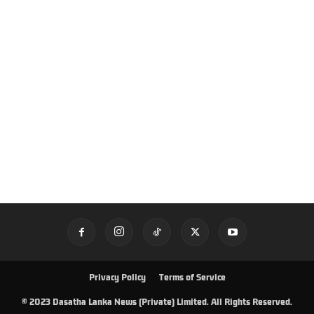
Privacy Policy
Terms of Service
© 2023 Dasatha Lanka News (Private) Limited. All Rights Reserved.