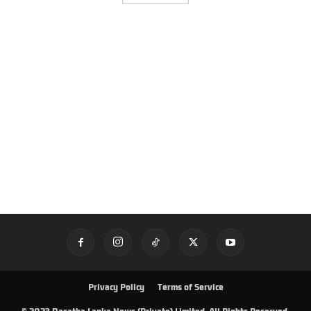
Privacy Policy
Terms of Service