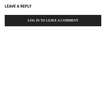
LEAVE A REPLY
LOG IN TO LEAVE A COMMENT