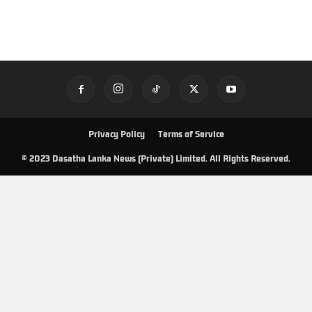
Privacy Policy
Terms of Service
© 2023 Dasatha Lanka News (Private) Limited. All Rights Reserved.