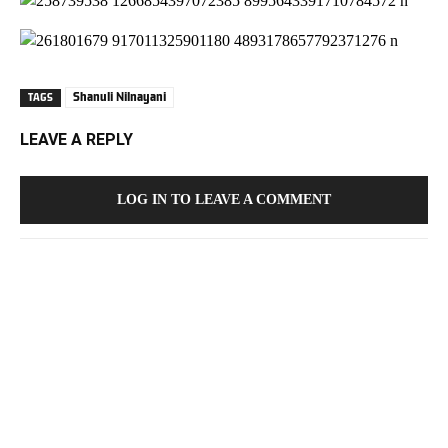
Shanuli Nilnayani
TAGS
LEAVE A REPLY
LOG IN TO LEAVE A COMMENT