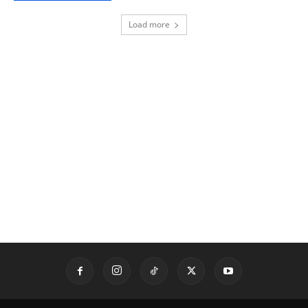
Load more