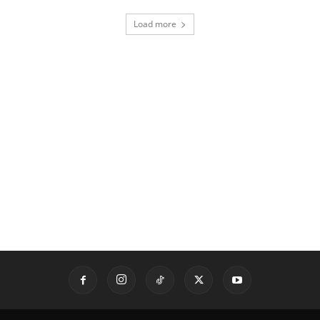
Load more