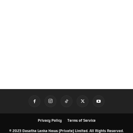
Privacy Policy
Terms of Service
© 2023 Dasatha Lanka News (Private) Limited. All Rights Reserved.