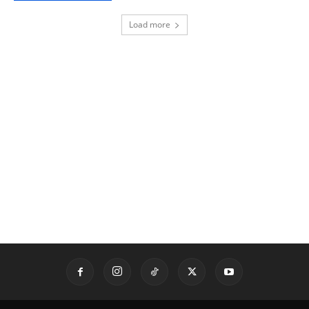
Load more