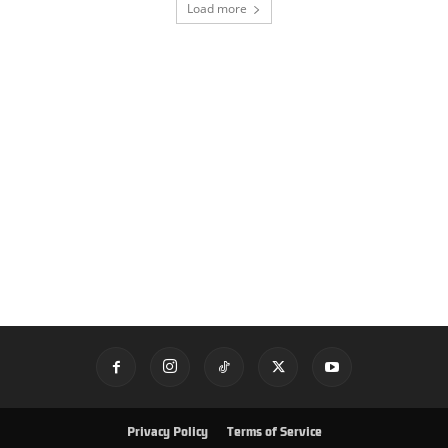
Load more
Privacy Policy
Terms of Service