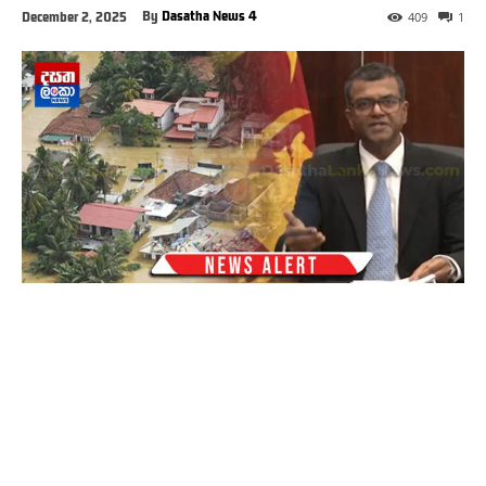
By
Dasatha News 4
December 2, 2025
409
1