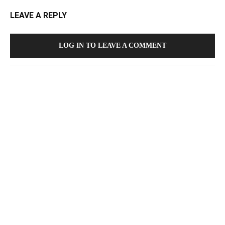
LEAVE A REPLY
LOG IN TO LEAVE A COMMENT