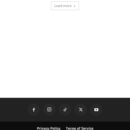
Load more
Privacy Policy
Terms of Service