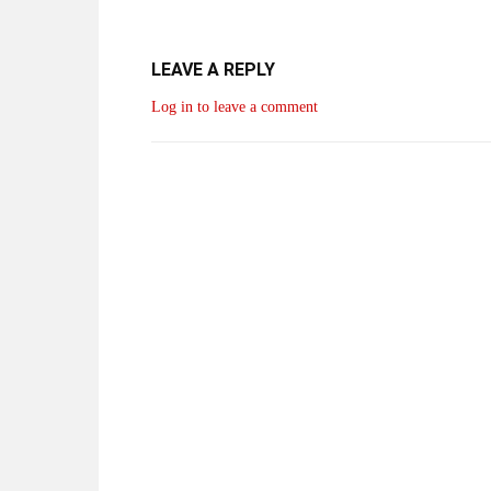
LEAVE A REPLY
Log in to leave a comment