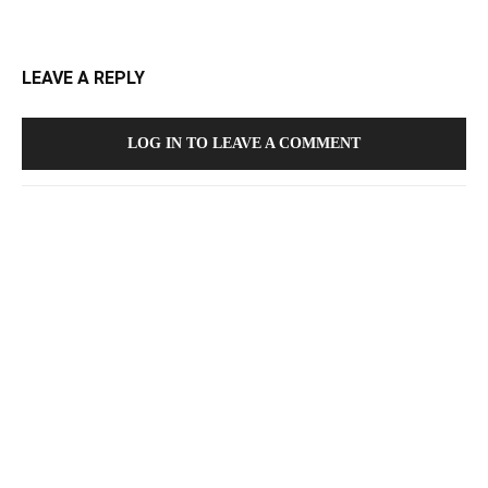
LEAVE A REPLY
LOG IN TO LEAVE A COMMENT