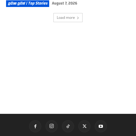
ප්‍රධාන පුවත් | Top Stories
August 7, 2026
Load more