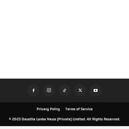
Privacy Policy
Terms of Service
© 2023 Dasatha Lanka News (Private) Limited. All Rights Reserved.