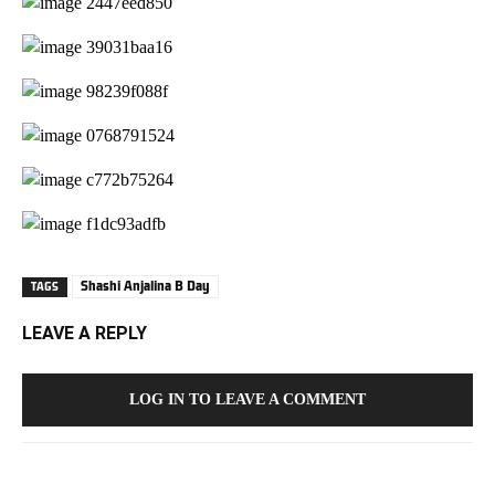
Shashi Anjalina B Day
TAGS
LEAVE A REPLY
LOG IN TO LEAVE A COMMENT