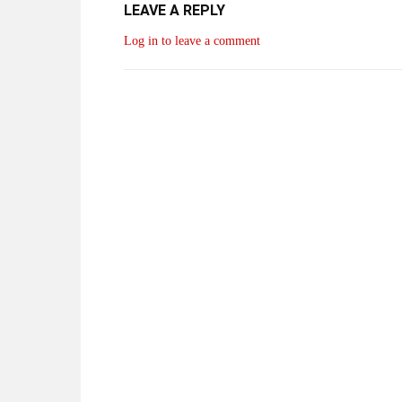
LEAVE A REPLY
Log in to leave a comment