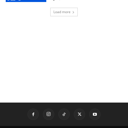
Load more