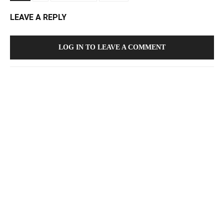
LEAVE A REPLY
LOG IN TO LEAVE A COMMENT