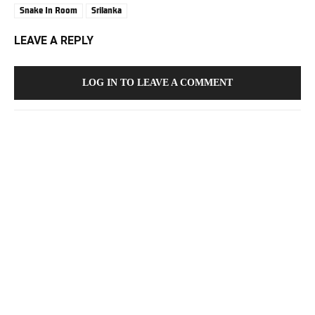
Snake In Room
Srilanka
LEAVE A REPLY
LOG IN TO LEAVE A COMMENT