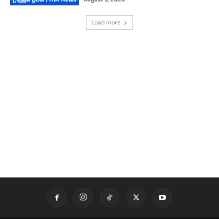
Load more