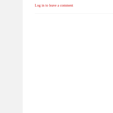
Log in to leave a comment