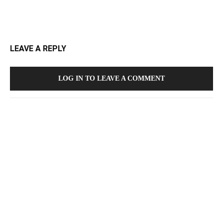
LEAVE A REPLY
LOG IN TO LEAVE A COMMENT