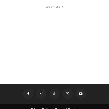
Load more