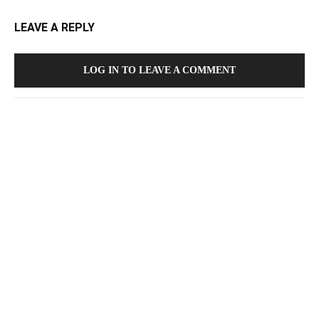
LEAVE A REPLY
LOG IN TO LEAVE A COMMENT