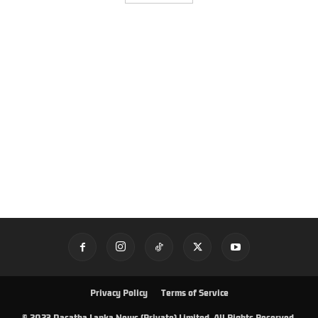
Privacy Policy
Terms of Service