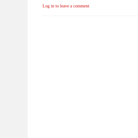
Log in to leave a comment