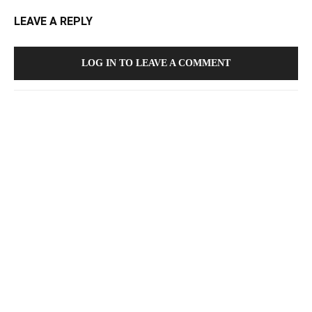
LEAVE A REPLY
LOG IN TO LEAVE A COMMENT