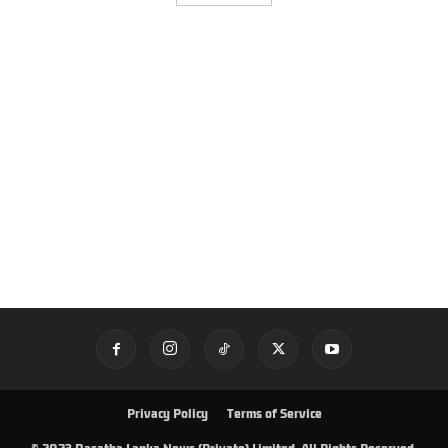
Privacy Policy
Terms of Service