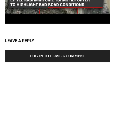
LEAVE A REPLY
LOG IN TO LEAVE A COMMENT