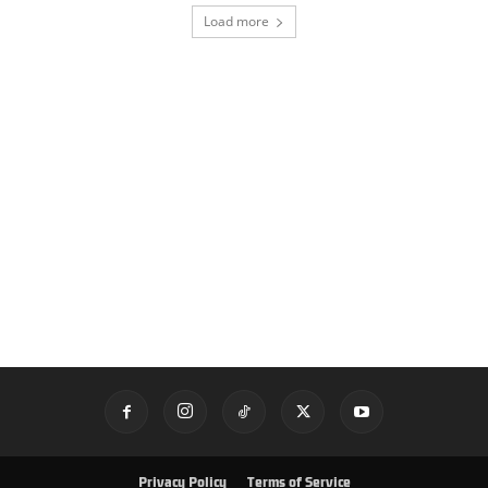
Load more
Privacy Policy
Terms of Service