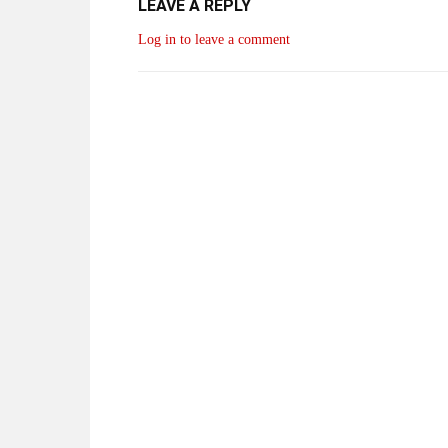
LEAVE A REPLY
Log in to leave a comment