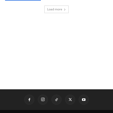
Load more