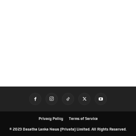
Privacy Policy
Terms of Service
© 2023 Dasatha Lanka News (Private) Limited. All Rights Reserved.