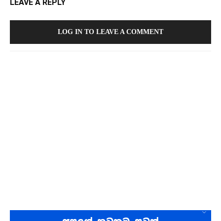
LEAVE A REPLY
LOG IN TO LEAVE A COMMENT