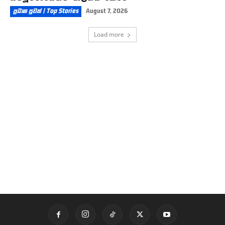
ප්‍රධාන පුවත් | Top Stories
August 7, 2026
Load more