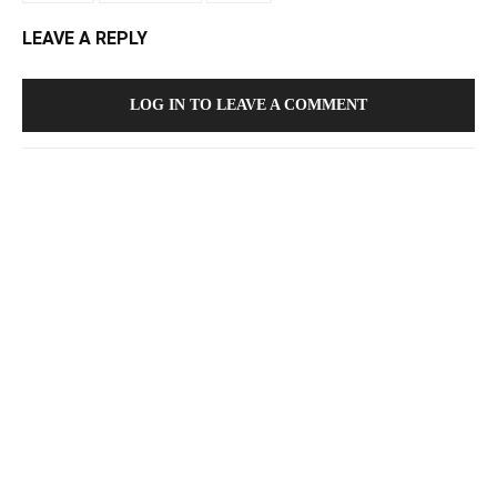
LEAVE A REPLY
LOG IN TO LEAVE A COMMENT