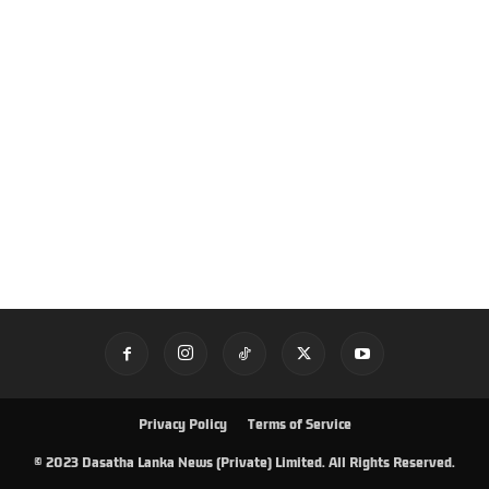
Privacy Policy
Terms of Service
© 2023 Dasatha Lanka News (Private) Limited. All Rights Reserved.