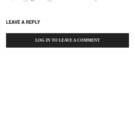
LEAVE A REPLY
LOG IN TO LEAVE A COMMENT