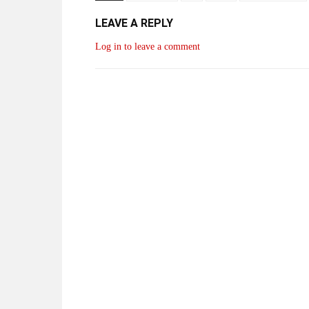
LEAVE A REPLY
Log in to leave a comment