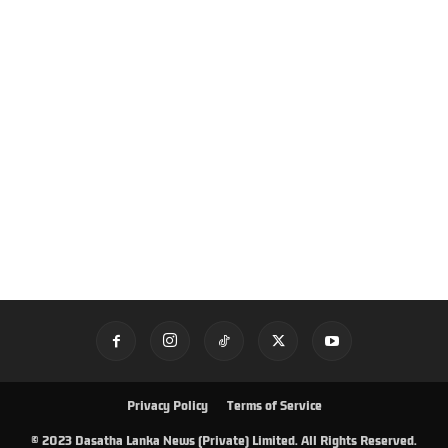
Privacy Policy
Terms of Service
© 2023 Dasatha Lanka News (Private) Limited. All Rights Reserved.