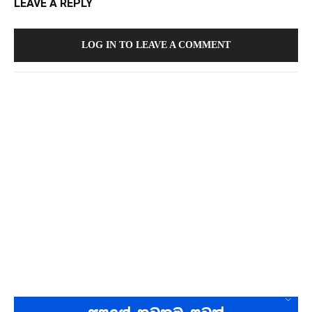
LEAVE A REPLY
LOG IN TO LEAVE A COMMENT