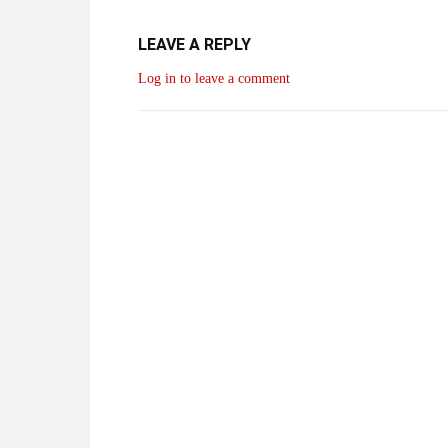
LEAVE A REPLY
Log in to leave a comment