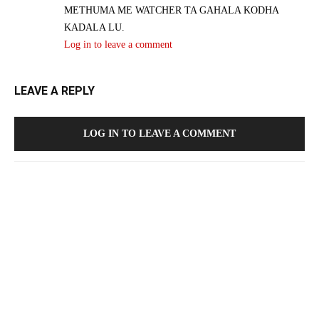
METHUMA ME WATCHER TA GAHALA KODHA
KADALA LU.
Log in to leave a comment
LEAVE A REPLY
LOG IN TO LEAVE A COMMENT