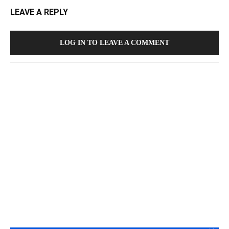
LEAVE A REPLY
LOG IN TO LEAVE A COMMENT