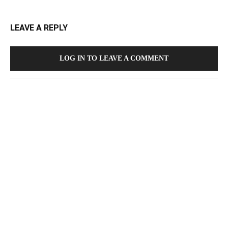
LEAVE A REPLY
LOG IN TO LEAVE A COMMENT